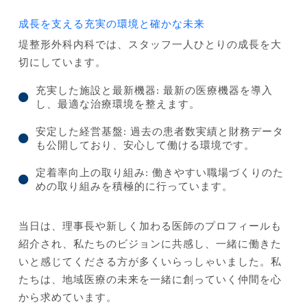
成長を支える充実の環境と確かな未来
堤整形外科内科では、スタッフ一人ひとりの成長を大
切にしています。
充実した施設と最新機器: 最新の医療機器を導入
し、最適な治療環境を整えます。
安定した経営基盤: 過去の患者数実績と財務データ
も公開しており、安心して働ける環境です。
定着率向上の取り組み: 働きやすい職場づくりのた
めの取り組みを積極的に行っています。
当日は、理事長や新しく加わる医師のプロフィールも
紹介され、私たちのビジョンに共感し、一緒に働きた
いと感じてくださる方が多くいらっしゃいました。私
たちは、地域医療の未来を一緒に創っていく仲間を心
から求めています。