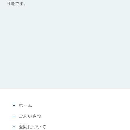
可能です。
ホーム
ごあいさつ
医院について