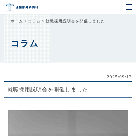
ホーム
>
コラム
>
就職採用説明会を開催しました
コラム
2025/09/12
就職採用説明会を開催しました