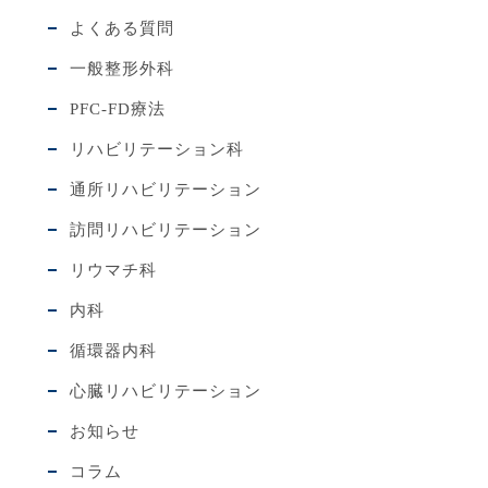
よくある質問
一般整形外科
PFC-FD療法
リハビリテーション科
通所リハビリテーション
訪問リハビリテーション
リウマチ科
内科
循環器内科
心臓リハビリテーション
お知らせ
コラム