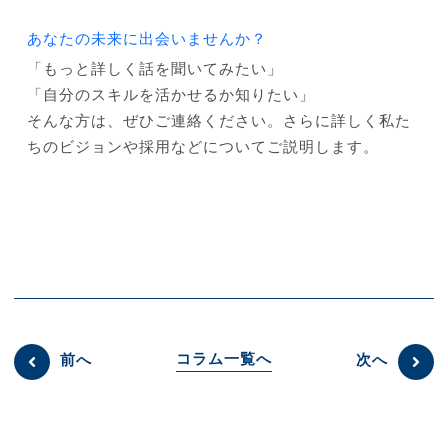
あなたの未来に出会いませんか？
「もっと詳しく話を聞いてみたい」
「自分のスキルを活かせるか知りたい」
そんな方は、ぜひご連絡ください。さらに詳しく私た
ちのビジョンや採用などについてご説明します。
コラム一覧へ
前へ
次へ