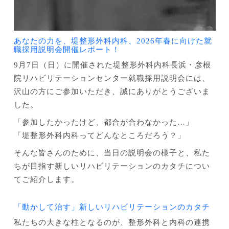
あなたの力を、堤整形外科内科、2026年春に向けた就
職採用説明会開催レポート！
9月7日（日）に開催された堤整形外科内科長浜・彦根
院リハビリテーションセンター就職採用説明会には、
沢山の方にご参加いただき、誠にありがとうございま
した。
「参加したかったけど、都合が合わなかった…」
「堤整形外科内科ってどんなところだろう？」
そんな皆さんのために、当日の説明会の様子と、私た
ちが目指す新しいリハビリテーションのカタチについ
てご紹介します。
「動かして治す」新しいリハビリテーションのカタチ
私たちの大きな柱となるのが、整形外科と内科の連携